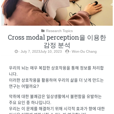
Research Topics
Cross modal perception을 이용한
감정 분석
-
July 7, 2023July 10, 2023
-
Won-Du Chang
우리의 뇌는 매우 복잡한 상호작용을 통해 정보를 처리합
니다.
이러한 상호작용을 활용하여 우리의 삶을 더 낫게 만드는
연구는 어떨까요?
악취에 대한 불쾌감은 일상생활에서 불편함을 유발하는
주요 요인 중 하나입니다.
우리는 이 문제를 해결하기 위해 시각적 효과가 향에 대한