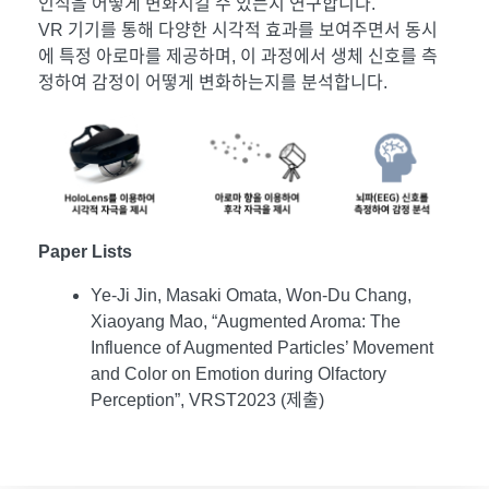
인식을 어떻게 변화시킬 수 있는지 연구합니다.
VR 기기를 통해 다양한 시각적 효과를 보여주면서 동시
에 특정 아로마를 제공하며, 이 과정에서 생체 신호를 측
정하여 감정이 어떻게 변화하는지를 분석합니다.
Paper Lists
Ye-Ji Jin, Masaki Omata, Won-Du Chang,
Xiaoyang Mao, “Augmented Aroma: The
Influence of Augmented Particles’ Movement
and Color on Emotion during Olfactory
Perception”, VRST2023 (제출)